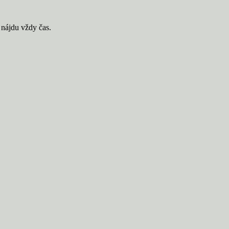
e nájdu vždy čas.