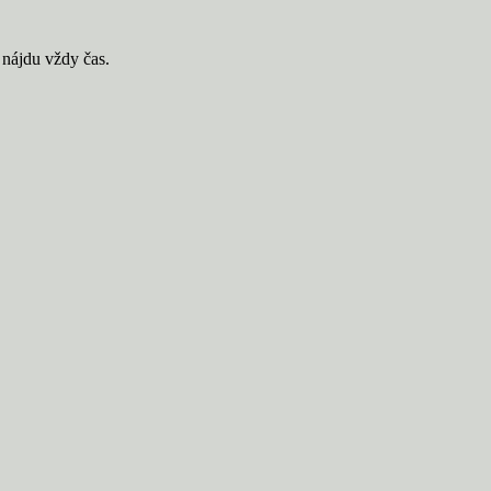
e nájdu vždy čas.